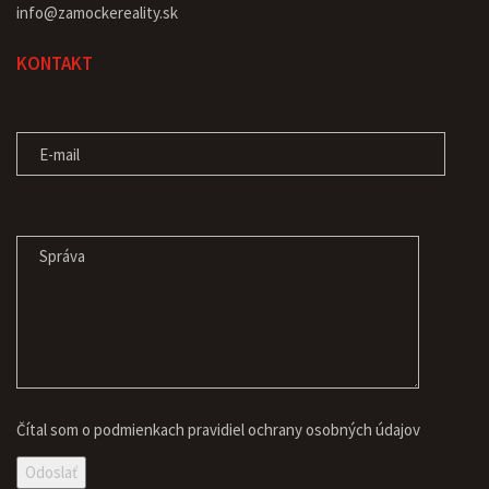
info@zamockereality.sk
KONTAKT
E-MAIL
SPRÁVA
Čítal som o podmienkach pravidiel
ochrany osobných údajov