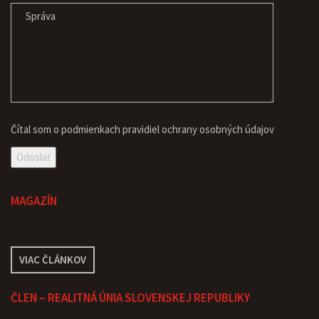
Čítal som o podmienkach pravidiel
ochrany osobných údajov
MAGAZÍN
VIAC ČLÁNKOV
ČLEN – REALITNÁ ÚNIA SLOVENSKEJ REPUBLIKY