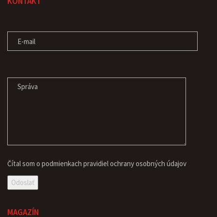
KONTAKT
E-MAIL
SPRÁVA
Čítal som o podmienkach pravidiel
ochrany osobných údajov
MAGAZÍN