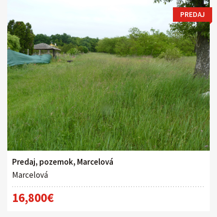
PREDAJ
Predaj, pozemok, Marcelová
Marcelová
16,800€