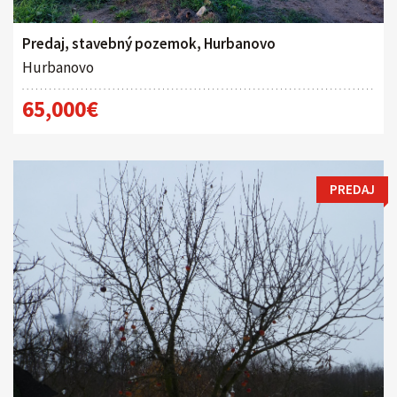
Predaj, stavebný pozemok, Hurbanovo
Hurbanovo
65,000€
PREDAJ