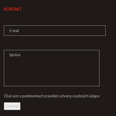
KONTAKT
E-MAIL
SPRÁVA
Čítal som o podmienkach pravidiel
ochrany osobných údajov