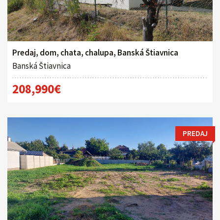
Predaj, dom, chata, chalupa, Banská Štiavnica
Banská Štiavnica
208,990€
PREDAJ